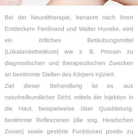
Bei der Neuraltherapie, benannt nach ihren
Entdeckern Ferdinand und Walter Huneke, wird
ein örtliches Betäubungsmittel
(Lokalanästhetikum) wie z. B. Procain zu
diagnostischen und therapeutischen Zwecken
an bestimmte Stellen des Körpers injiziert.
Ziel dieser Behandlung ist es aus
naturheilkundlicher Sicht, mittels der Injektion in
die Haut, beispielweise über Quaddelung,
bestimmte Reflexzonen (die sog. Headschen
Zonen) sowie gestörte Funktionen positiv zu