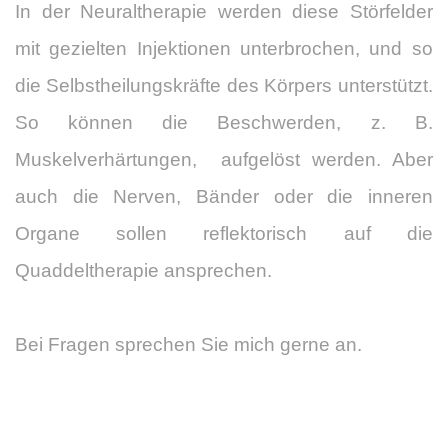
In der Neuraltherapie werden diese Störfelder
mit gezielten Injektionen unterbrochen, und so
die Selbstheilungskräfte des Körpers unterstützt.
So können die Beschwerden, z. B.
Muskelverhärtungen, aufgelöst werden. Aber
auch die Nerven, Bänder oder die inneren
Organe sollen reflektorisch auf die
Quaddeltherapie ansprechen.
Bei Fragen sprechen Sie mich gerne an.