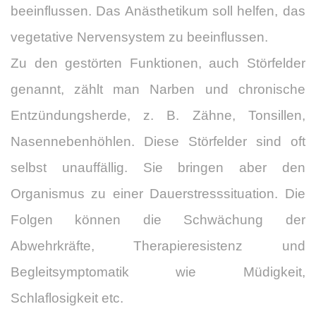
beeinflussen. Das Anästhetikum soll helfen, das
vegetative Nervensystem zu beeinflussen.
Zu den gestörten Funktionen, auch Störfelder
genannt, zählt man Narben und chronische
Entzündungsherde, z. B. Zähne, Tonsillen,
Nasennebenhöhlen. Diese Störfelder sind oft
selbst unauffällig. Sie bringen aber den
Organismus zu einer Dauerstresssituation. Die
Folgen können die Schwächung der
Abwehrkräfte, Therapieresistenz und
Begleitsymptomatik wie Müdigkeit,
Schlaflosigkeit etc.