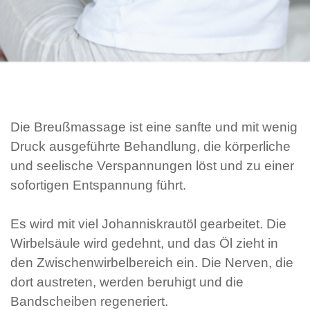
Die Breußmassage ist eine sanfte und mit wenig
Druck ausgeführte Behandlung, die körperliche
und seelische Verspannungen löst und zu einer
sofortigen Entspannung führt.
Es wird mit viel Johanniskrautöl gearbeitet. Die
Wirbelsäule wird gedehnt, und das Öl zieht in
den Zwischenwirbelbereich ein. Die Nerven, die
dort austreten, werden beruhigt und die
Bandscheiben regeneriert.