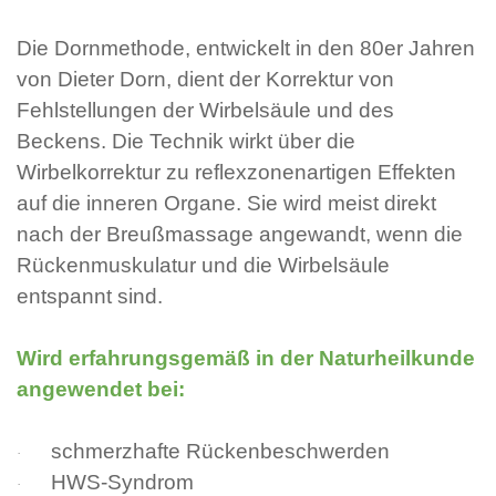
Die Dornmethode, entwickelt in den 80er Jahren
von Dieter Dorn, dient der Korrektur von
Fehlstellungen der Wirbelsäule und des
Beckens. Die Technik wirkt über die
Wirbelkorrektur zu reflexzonenartigen Effekten
auf die inneren Organe. Sie wird meist direkt
nach der Breußmassage angewandt, wenn die
Rückenmuskulatur und die Wirbelsäule
entspannt sind.
Wird erfahrungsgemäß in der Naturheilkunde
angewendet bei:
schmerzhafte Rückenbeschwerden
·
HWS-Syndrom
·